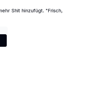
hr Shit hinzufügt. "Frisch,